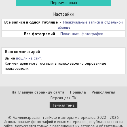
Переименован
Настройки
Все записи в одной таблице
·
Неактуальные записи в отдельной
таблице
Без фотографий
·
Показывать фотографии
Ваш комментарий
Вы не
вошли на сайт
.
Комментарии могут оставлять только зарегистрированные
пользователи.
На главную страницу сайта
Правила
Редколлегия
Версия для ПК
Тёмная тема
© Администрация TrainFoto и авторы материалов, 2022—2026
Использование фотографий и иных материалов, опубликованных на
сайте, допускается только с разрешения их авторов и обязательным