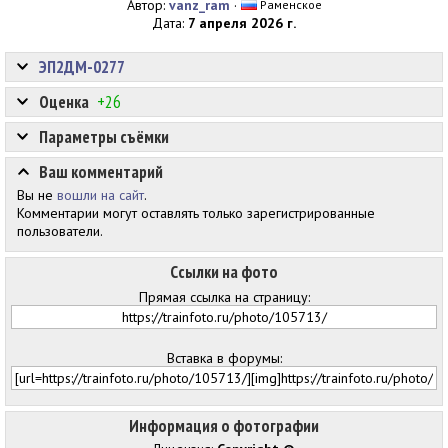
Автор:
vanz_ram
·
Раменское
Дата:
7 апреля 2026 г.
ЭП2ДМ-0277
Оценка
+26
Параметры съёмки
Ваш комментарий
Вы не
вошли на сайт
.
Комментарии могут оставлять только зарегистрированные
пользователи.
Ссылки на фото
Прямая ссылка на страницу:
Вставка в форумы:
Информация о фотографии