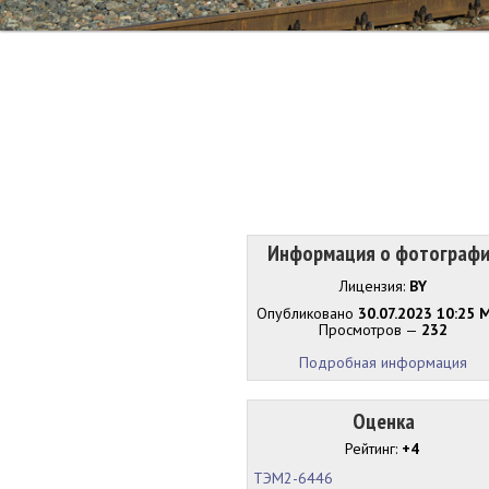
Информация о фотограф
Лицензия:
BY
Опубликовано
30.07.2023 10:25 
Просмотров —
232
Подробная информация
Оценка
Рейтинг:
+4
ТЭМ2-6446