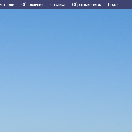
ентарии
Обновления
Справка
Обратная связь
Поиск