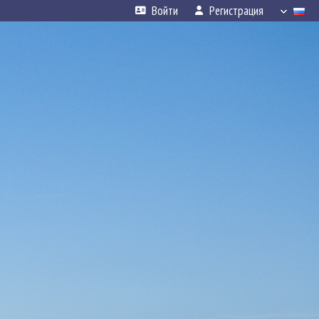
Войти
Регистрация