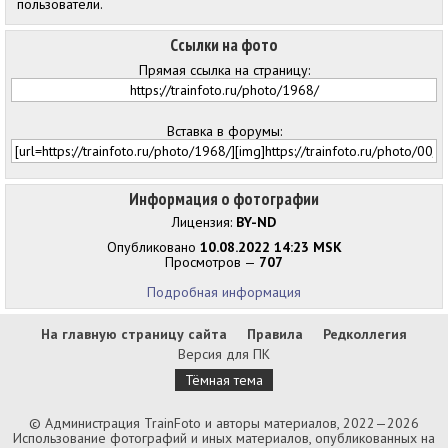
пользователи.
Ссылки на фото
Прямая ссылка на страницу:
Вставка в форумы:
Информация о фотографии
Лицензия:
BY-ND
Опубликовано
10.08.2022 14:23 MSK
Просмотров —
707
Подробная информация
На главную страницу сайта
Правила
Редколлегия
Версия для ПК
Тёмная тема
© Администрация TrainFoto и авторы материалов, 2022—2026
Использование фотографий и иных материалов, опубликованных на