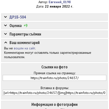
Автор:
Евгений_0198
Дата:
22 января 2022 г.
ДР1Б-504
Оценка
+9
Параметры съёмки
Ваш комментарий
Вы не
вошли на сайт
.
Комментарии могут оставлять только зарегистрированные
пользователи.
Ссылки на фото
Прямая ссылка на страницу:
Вставка в форумы:
Информация о фотографии