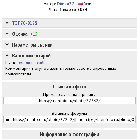
Автор:
Dimka37
·
Горино
Дата:
3 марта 2024 г.
ТЭП70-0123
Оценка
+13
Параметры съёмки
Ваш комментарий
Вы не
вошли на сайт
.
Комментарии могут оставлять только зарегистрированные
пользователи.
Ссылки на фото
Прямая ссылка на страницу:
Вставка в форумы:
Информация о фотографии