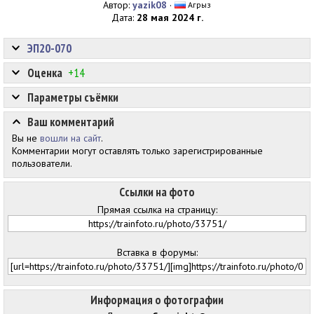
Автор:
yazik08
·
Агрыз
Дата:
28 мая 2024 г.
ЭП20-070
Оценка
+14
Параметры съёмки
Ваш комментарий
Вы не
вошли на сайт
.
Комментарии могут оставлять только зарегистрированные
пользователи.
Ссылки на фото
Прямая ссылка на страницу:
Вставка в форумы:
Информация о фотографии