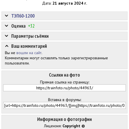
Дата:
21 августа 2024 г.
ТЭП60-1200
Оценка
+32
Параметры съёмки
Ваш комментарий
Вы не
вошли на сайт
.
Комментарии могут оставлять только зарегистрированные
пользователи.
Ссылки на фото
Прямая ссылка на страницу:
Вставка в форумы:
Информация о фотографии
Лицензия:
Copyright ©