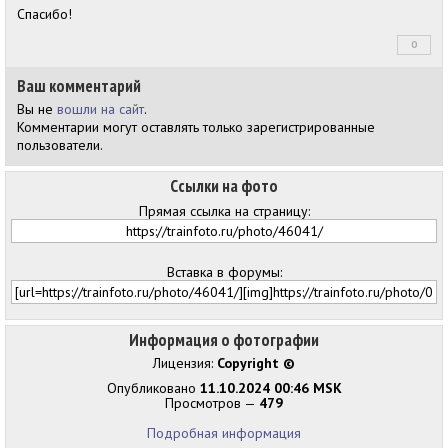
Спасибо!
0
+0
Ваш комментарий
Вы не
вошли на сайт
.
Комментарии могут оставлять только зарегистрированные
пользователи.
Ссылки на фото
Прямая ссылка на страницу:
Вставка в форумы:
Информация о фотографии
Лицензия:
Copyright ©
Опубликовано
11.10.2024 00:46 MSK
Просмотров —
479
Подробная информация