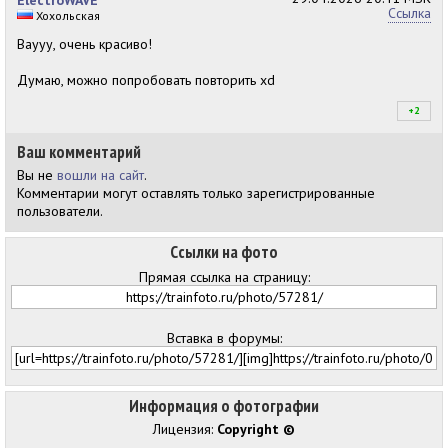
ElectroWAVE
Ссылка
Хохольская
Ваууу, очень красиво!
Думаю, можно попробовать повторить xd
+2
+2
Ваш комментарий
Вы не
вошли на сайт
.
Комментарии могут оставлять только зарегистрированные
пользователи.
Ссылки на фото
Прямая ссылка на страницу:
Вставка в форумы:
Информация о фотографии
Лицензия:
Copyright ©