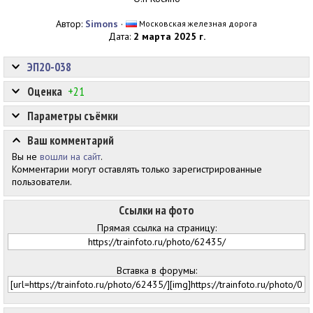
Автор:
Simons
·
Московская железная дорога
Дата:
2 марта 2025 г.
ЭП20-038
Оценка
+21
Параметры съёмки
Ваш комментарий
Вы не
вошли на сайт
.
Комментарии могут оставлять только зарегистрированные
пользователи.
Ссылки на фото
Прямая ссылка на страницу:
Вставка в форумы: