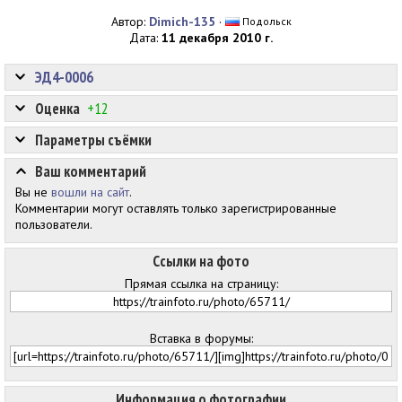
Автор:
Dimich-135
·
Подольск
Дата:
11 декабря 2010 г.
ЭД4-0006
Оценка
+12
Параметры съёмки
Ваш комментарий
Вы не
вошли на сайт
.
Комментарии могут оставлять только зарегистрированные
пользователи.
Ссылки на фото
Прямая ссылка на страницу:
Вставка в форумы:
Информация о фотографии