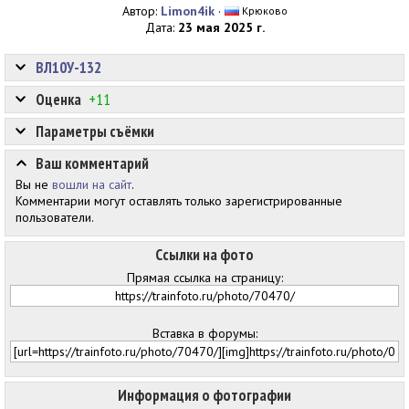
Автор:
Limon4ik
·
Крюково
Дата:
23 мая 2025 г.
ВЛ10У-132
Оценка
+11
Параметры съёмки
Ваш комментарий
Вы не
вошли на сайт
.
Комментарии могут оставлять только зарегистрированные
пользователи.
Ссылки на фото
Прямая ссылка на страницу:
Вставка в форумы:
Информация о фотографии