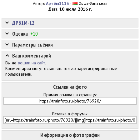
Автор:
Артём1113
·
Орша-Западная
Дата:
10 июля 2016 г.
ДРБ1М-12
Оценка
+10
Параметры съёмки
Ваш комментарий
Вы не
вошли на сайт
.
Комментарии могут оставлять только зарегистрированные
пользователи.
Ссылки на фото
Прямая ссылка на страницу:
Вставка в форумы:
Информация о фотографии