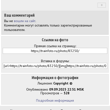
0
+0
Ваш комментарий
Вы не
вошли на сайт
.
Комментарии могут оставлять только зарегистрированные
пользователи.
Ссылки на фото
Прямая ссылка на страницу:
Вставка в форумы:
Информация о фотографии
Лицензия:
Copyright ©
Опубликовано
09.09.2025 22:51 MSK
Просмотров —
528
Подробная информация