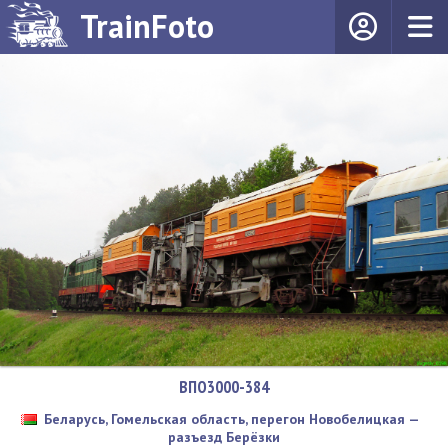
TrainFoto
ВПО3000-384
Беларусь, Гомельская область, перегон Новобелицкая —
разъезд Берёзки