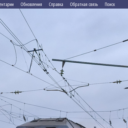
ентарии
Обновления
Справка
Обратная связь
Поиск