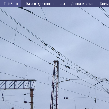
TrainFoto
База подвижного состава
Дополнительно
Комм