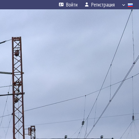
Войти
Регистрация