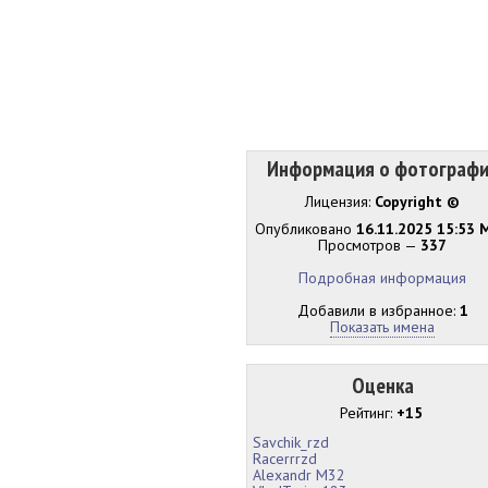
Информация о фотограф
Лицензия:
Copyright ©
Опубликовано
16.11.2025 15:53 
Просмотров —
337
Подробная информация
Добавили в избранное:
1
Показать имена
Оценка
Рейтинг:
+15
Savchik_rzd
Racerrrzd
Alexandr M32