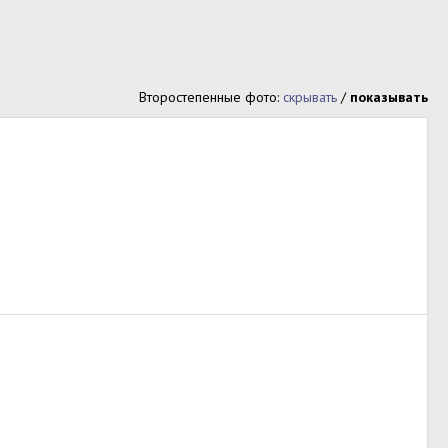
Второстепенные фото:
скрывать
/
показывать