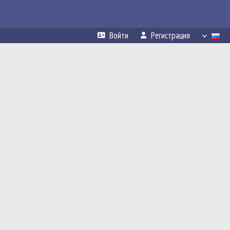
Войти
Регистрация