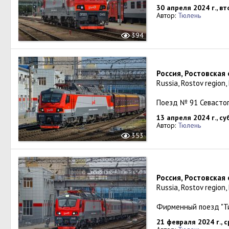
30 апреля 2024 г., в
Автор:
Тюлень
394
Россия, Ростовская
Russia, Rostov region,
Поезд № 91 Севасто
13 апреля 2024 г., с
Автор:
Тюлень
353
Россия, Ростовская
Russia, Rostov region,
Фирменный поезд "Т
21 февраля 2024 г., 