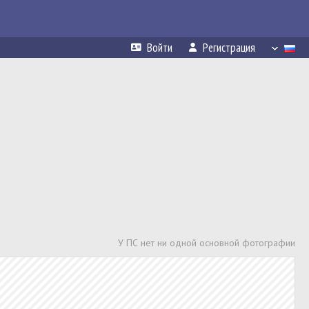
Войти
Регистрация
У ПС нет ни одной основной фотографии