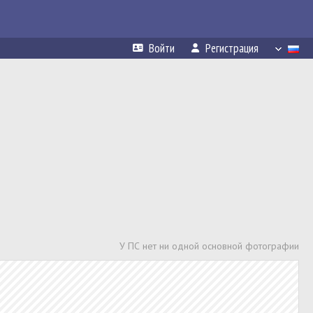
Войти
Регистрация
У ПС нет ни одной основной фотографии