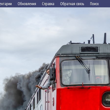
ентарии
Обновления
Справка
Обратная связь
Поиск