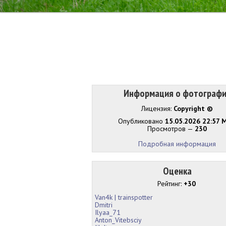
Информация о фотограф
Лицензия:
Copyright ©
Опубликовано
15.05.2026 22:57 
Просмотров —
230
Подробная информация
Оценка
Рейтинг:
+30
Van4k | trainspotter
Dmitri
Ilyaa_71
Anton_Vitebsciy