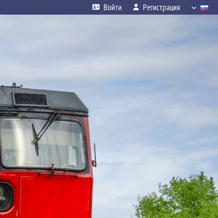
Войти
Регистрация