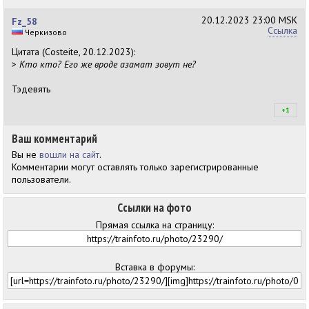
+2
20.12.2023
23:00 MSK
Fz_58
Ссылка
Черкизово
Цитата (Costeite, 20.12.2023):
>
Кто кто? Его же вроде азамат зовут не?
Тэдевять
+1
+4
Ваш комментарий
Вы не
вошли на сайт
.
Комментарии могут оставлять только зарегистрированные
пользователи.
Ссылки на фото
Прямая ссылка на страницу:
Вставка в форумы: