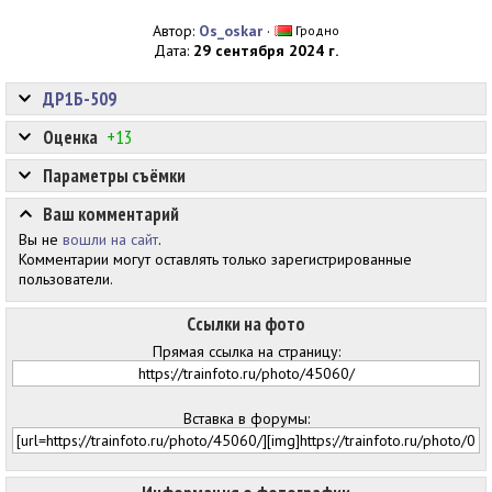
Автор:
Os_oskar
·
Гродно
Дата:
29 сентября 2024 г.
ДР1Б-509
Оценка
+13
Параметры съёмки
Ваш комментарий
Вы не
вошли на сайт
.
Комментарии могут оставлять только зарегистрированные
пользователи.
Ссылки на фото
Прямая ссылка на страницу:
Вставка в форумы: