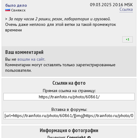
09.03.2025
20:16 MSK
было дело
Ссылка
Свияжск
>
За пару часов 2 рашки, резак, лаборатория и грузовой.
Очень даже неплохо для этой ветки за такой промежуток
времени
+1
+1
Ваш комментарий
Вы не
вошли на сайт
.
Комментарии могут оставлять только зарегистрированные
пользователи.
Ссылки на фото
Прямая ссылка на страницу:
Вставка в форумы:
Информация о фотографии
Лицензия:
Copyright ©