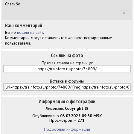
Спасибо!
0
+0
Ваш комментарий
Вы не
вошли на сайт
.
Комментарии могут оставлять только зарегистрированные
пользователи.
Ссылки на фото
Прямая ссылка на страницу:
Вставка в форумы:
Информация о фотографии
Лицензия:
Copyright ©
Опубликовано
03.07.2025 09:50 MSK
Просмотров —
271
Подробная информация