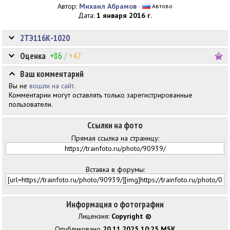
Автор:
Михаил Абрамов
·
Автово
Дата:
1 января 2016 г.
2ТЭ116К-1020
Оценка
+86
/
+47
Ваш комментарий
Вы не
вошли на сайт
.
Комментарии могут оставлять только зарегистрированные
пользователи.
Ссылки на фото
Прямая ссылка на страницу:
Вставка в форумы:
Информация о фотографии
Лицензия:
Copyright ©
Опубликовано
20.11.2025 10:25 MSK