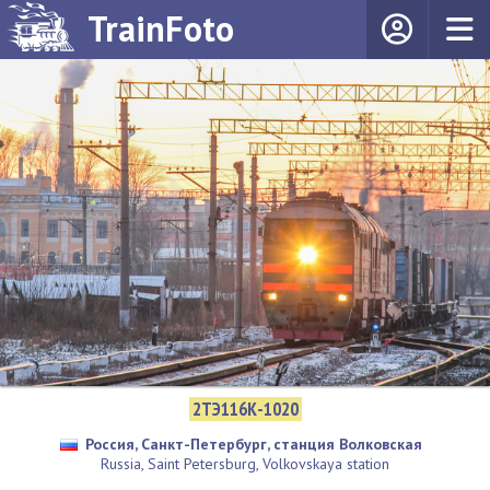
TrainFoto
2ТЭ116К-1020
Россия, Санкт-Петербург, станция Волковская
Russia, Saint Petersburg, Volkovskaya station