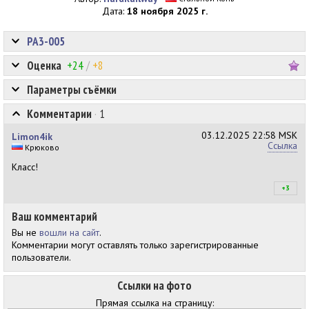
Дата:
18 ноября 2025 г.
РА3-005
Оценка
+24
/
+8
Параметры съёмки
Комментарии
·
1
03.12.2025
22:58 MSK
Limon4ik
Ссылка
Крюково
Класс!
+3
+3
Ваш комментарий
Вы не
вошли на сайт
.
Комментарии могут оставлять только зарегистрированные
пользователи.
Ссылки на фото
Прямая ссылка на страницу: