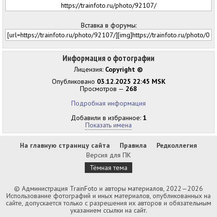
Вставка в форумы:
Информация о фотографии
Лицензия:
Copyright ©
Опубликовано
03.12.2025 22:45 MSK
Просмотров —
268
Подробная информация
Добавили в избранное:
1
Показать имена
На главную страницу сайта
Правила
Редколлегия
Версия для ПК
Тёмная тема
© Администрация TrainFoto и авторы материалов, 2022—2026
Использование фотографий и иных материалов, опубликованных на
сайте, допускается только с разрешения их авторов и обязательным
указанием ссылки на сайт.