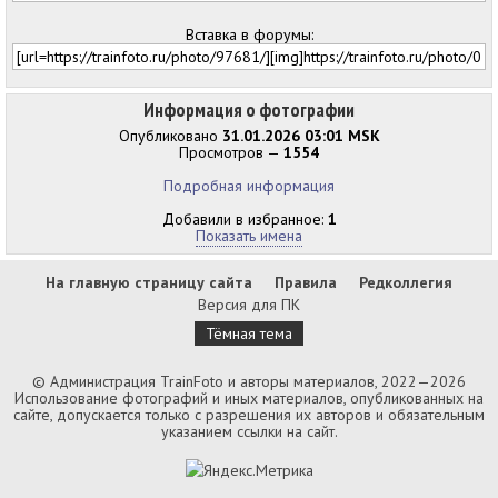
Вставка в форумы:
Информация о фотографии
Опубликовано
31.01.2026 03:01 MSK
Просмотров —
1554
Подробная информация
Добавили в избранное:
1
Показать имена
На главную страницу сайта
Правила
Редколлегия
Версия для ПК
Тёмная тема
© Администрация TrainFoto и авторы материалов, 2022—2026
Использование фотографий и иных материалов, опубликованных на
сайте, допускается только с разрешения их авторов и обязательным
указанием ссылки на сайт.