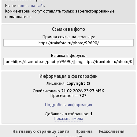
Вы не
вошли на сайт
.
Комментарии могут оставлять только зарегистрированные
пользователи.
Ссылки на фото
Прямая ссылка на страницу:
Вставка в форумы:
Информация о фотографии
Лицензия:
Copyright ©
Опубликовано
21.02.2026 23:27 MSK
Просмотров —
727
Подробная информация
Добавили в избранное:
1
Показать имена
На главную страницу сайта
Правила
Редколлегия