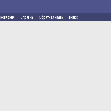
новления
Справка
Обратная связь
Поиск