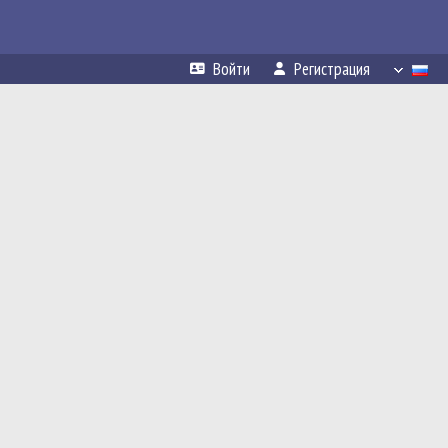
Войти
Регистрация