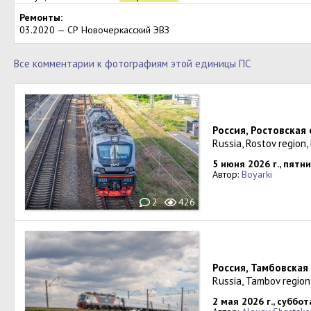
Ремонты:
03.2020 — СР Новочеркасский ЭВЗ
Все комментарии к фотографиям этой единицы ПС
Россия, Ростовская
Russia, Rostov region,
5 июня 2026 г., пятн
Автор:
Boyarki
2
426
Россия, Тамбовская
Russia, Tambov region
2 мая 2026 г., суббот