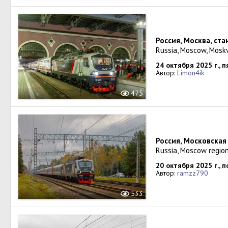
Россия, Москва, ст
Russia, Moscow, Mosk
24 октября 2025 г., 
Автор:
Limon4ik
475
Россия, Московская
Russia, Moscow regio
20 октября 2025 г., 
Автор:
ramzz790
533