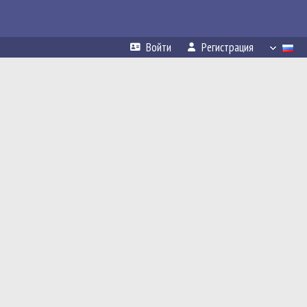
Войти
Регистрация