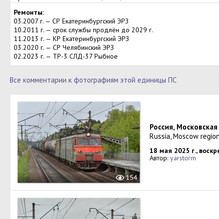
Ремонты:
03.2007 г. — СР Екатеринбургский ЭРЗ
10.2011 г. — срок службы продлён до 2029 г.
11.2013 г. — КР Екатеринбургский ЭРЗ
03.2020 г. — СР Челябинский ЭРЗ
02.2023 г. — ТР-3 СЛД-37 Рыбное
Все комментарии к фотографиям этой единицы ПС
Россия, Московская
Russia, Moscow region
18 мая 2025 г., воск
Автор:
yarstorm
154