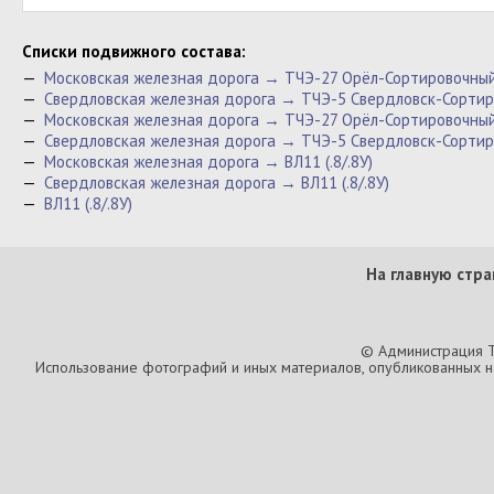
Cписки подвижного состава:
—
Московская железная дорога → ТЧЭ-27 Орёл-Сортировочный 
—
Свердловская железная дорога → ТЧЭ-5 Свердловск-Сортиро
—
Московская железная дорога → ТЧЭ-27 Орёл-Сортировочны
—
Свердловская железная дорога → ТЧЭ-5 Свердловск-Сорти
—
Московская железная дорога → ВЛ11 (.8/.8У)
—
Свердловская железная дорога → ВЛ11 (.8/.8У)
—
ВЛ11 (.8/.8У)
На главную стра
© Администрация T
Использование фотографий и иных материалов, опубликованных на