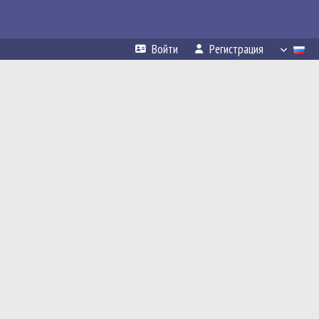
Войти
Регистрация