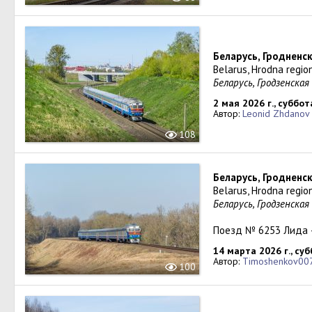
Беларусь, Гродненск
Belarus, Hrodna regio
Беларусь, Гродзенская
2 мая 2026 г., суббот
Автор:
Leonid Zhdanov
108
Беларусь, Гродненск
Belarus, Hrodna regio
Беларусь, Гродзенская
Поезд № 6253 Лида 
14 марта 2026 г., су
Автор:
Timoshenkov00
100