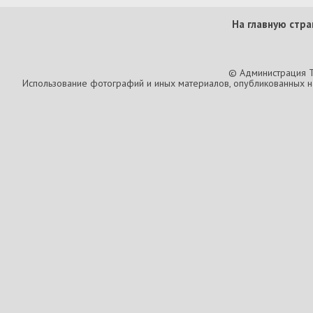
На главную стра
© Администрация T
Использование фотографий и иных материалов, опубликованных на