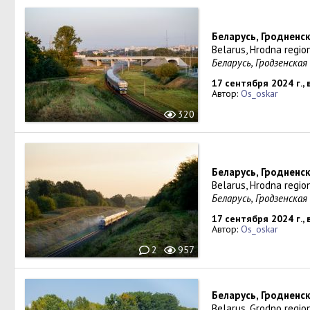
Беларусь, Гродненск
Belarus, Hrodna regio
Беларусь, Гродзенская
17 сентября 2024 г.,
Автор:
Os_oskar
320
Беларусь, Гродненск
Belarus, Hrodna regio
Беларусь, Гродзенская
17 сентября 2024 г.,
Автор:
Os_oskar
2
957
Беларусь, Гродненс
Belarus, Grodno regio