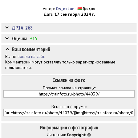
Автор:
Os_oskar
·
Гродно
Дата:
17 сентября 2024 г.
ДР1А-268
Оценка
+15
Ваш комментарий
Вы не
вошли на сайт
.
Комментарии могут оставлять только зарегистрированные
пользователи.
Ссылки на фото
Прямая ссылка на страницу:
Вставка в форумы:
Информация о фотографии
Лицензия:
Copyright ©