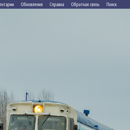
ентарии
Обновления
Справка
Обратная связь
Поиск