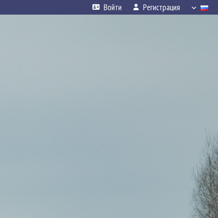
Войти
Регистрация