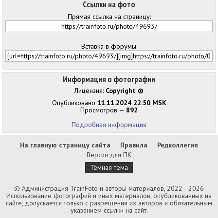
Ссылки на фото
Прямая ссылка на страницу:
Вставка в форумы:
Информация о фотографии
Лицензия:
Copyright ©
Опубликовано
11.11.2024 22:50 MSK
Просмотров —
892
Подробная информация
На главную страницу сайта
Правила
Редколлегия
Версия для ПК
Тёмная тема
© Администрация TrainFoto и авторы материалов, 2022—2026
Использование фотографий и иных материалов, опубликованных на
сайте, допускается только с разрешения их авторов и обязательным
указанием ссылки на сайт.