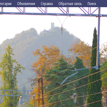
ентарии
Обновления
Справка
Обратная связь
Поиск