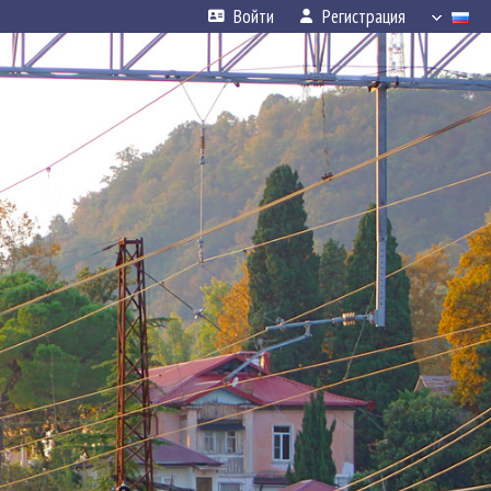
Войти
Регистрация