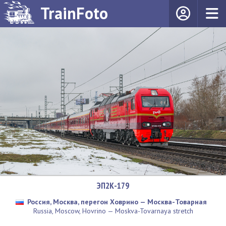
TrainFoto
ЭП2К-179
Россия, Москва, перегон Ховрино — Москва-Товарная
Russia, Moscow, Hovrino — Moskva-Tovarnaya stretch