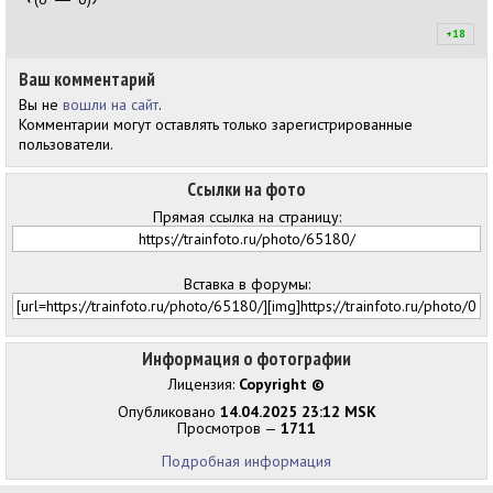
+18
+1
Ваш комментарий
Вы не
вошли на сайт
.
Комментарии могут оставлять только зарегистрированные
пользователи.
Ссылки на фото
Прямая ссылка на страницу:
Вставка в форумы:
Информация о фотографии
Лицензия:
Copyright ©
Опубликовано
14.04.2025 23:12 MSK
Просмотров —
1711
Подробная информация